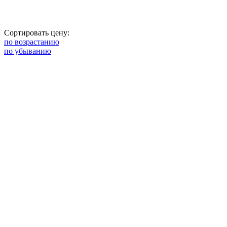
Сортировать цену:
по возрастанию
по убыванию