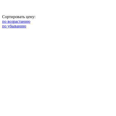
Сортировать цену:
по возрастанию
по убыванию